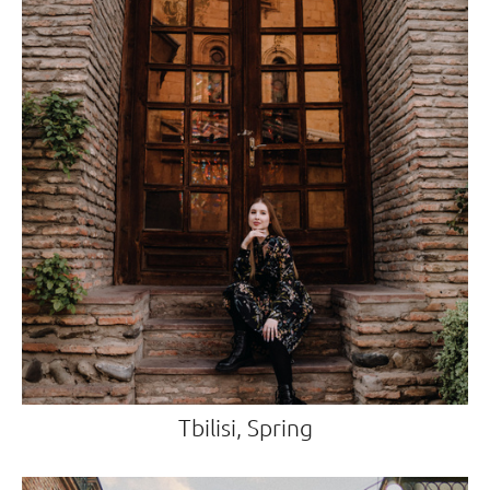
Tbilisi, Spring