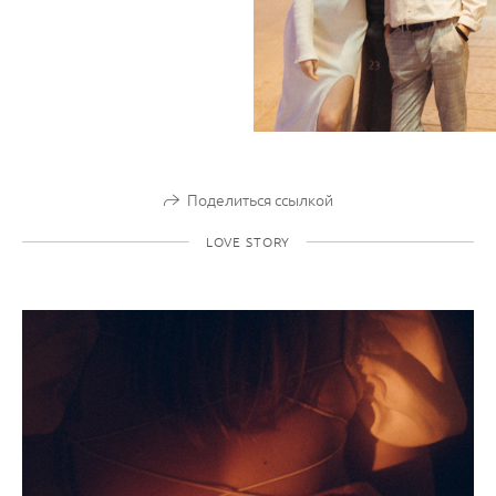
Поделиться ссылкой
LOVE STORY