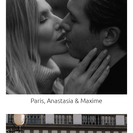
Paris, Anastasia & Maxime