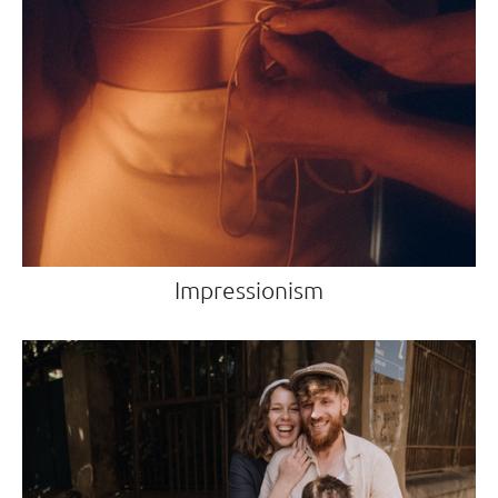
Impressionism