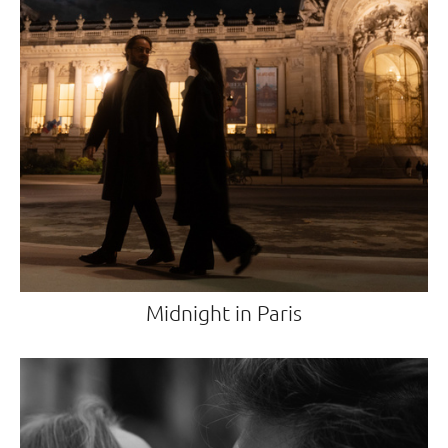
Midnight in Paris