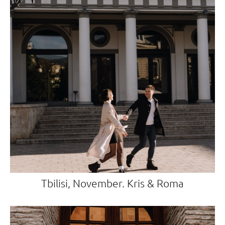
Tbilisi, November. Kris & Roma