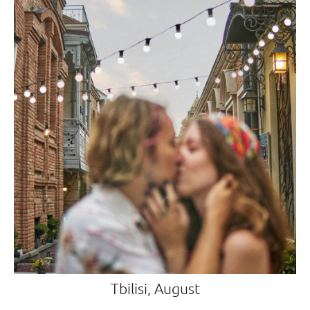
Tbilisi, August