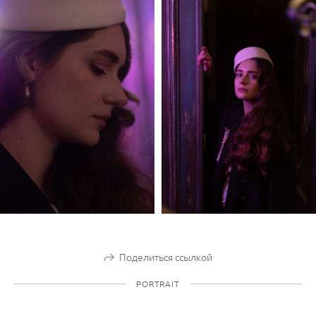
Поделиться ссылкой
PORTRAIT