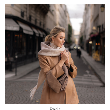
Paris