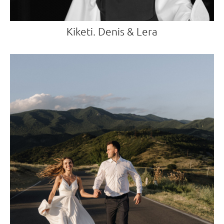
Kiketi. Denis & Lera