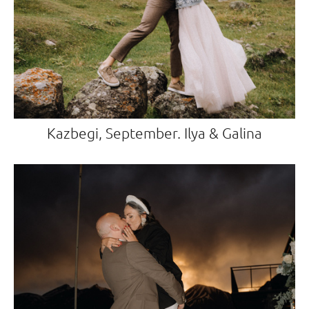
Kazbegi, September. Ilya & Galina