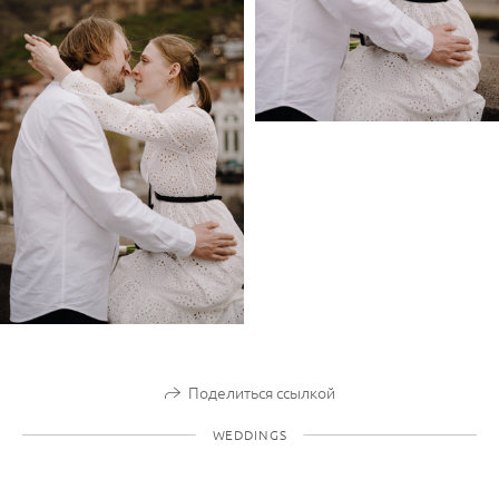
Поделиться ссылкой
WEDDINGS