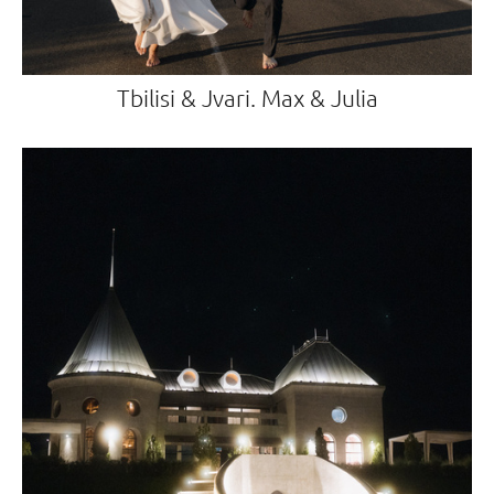
Tbilisi & Jvari. Max & Julia