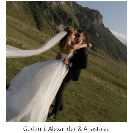
Gudauri. Alexander & Anastasia