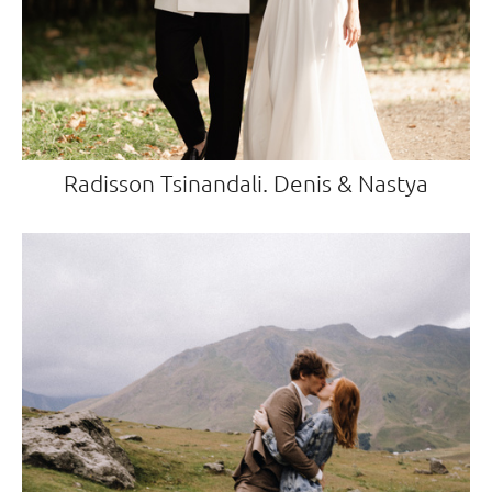
Radisson Tsinandali. Denis & Nastya