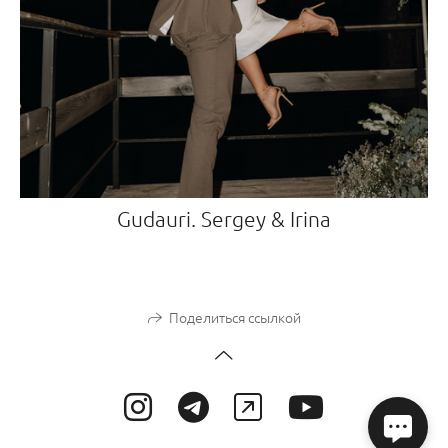
Gudauri. Sergey & Irina
Поделиться ссылкой