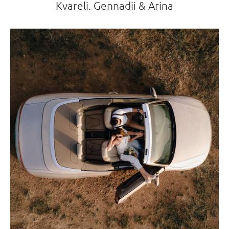
Kvareli. Gennadii & Arina