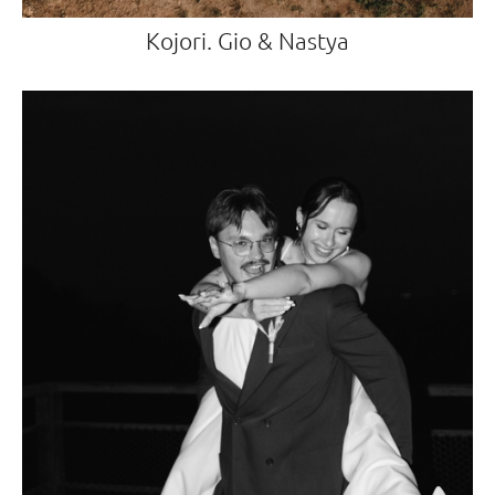
Kojori. Gio & Nastya