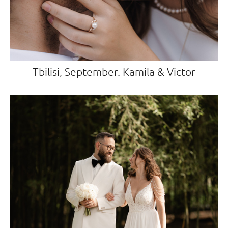
Tbilisi, September. Kamila & Victor